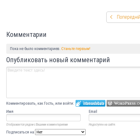
Попередній
Комментарии
Пока не было комментариев.
Станьте первым!
Опубликовать новый комментарий
Комментировать, как Гость, или войти:
Имя
Email
Отображается рядом с Вашими комментариями
Недоступен на сайте.
Подписаться на