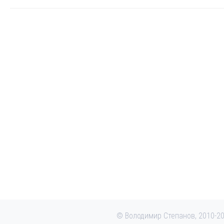
© Володимир Степанов, 2010-2